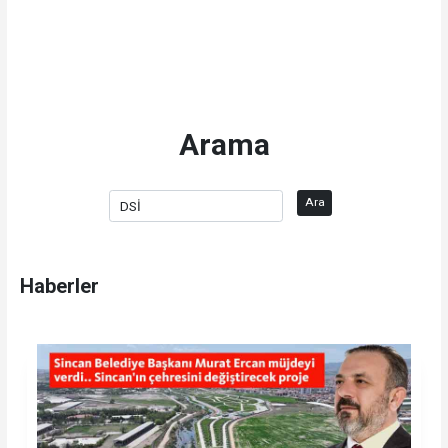
Arama
Ara
Haberler