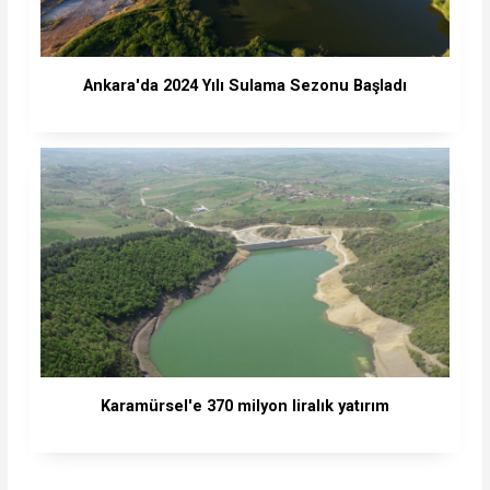
Ankara'da 2024 Yılı Sulama Sezonu Başladı
Karamürsel'e 370 milyon liralık yatırım