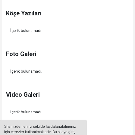
Köşe Yazıları
İçerik bulunamadı.
Foto Galeri
İçerik bulunamadı.
Video Galeri
İçerik bulunamadı.
Sitemizden en iyi şekilde faydalanabilmeniz
için çerezler kullanılmaktadır. Bu siteye giriş