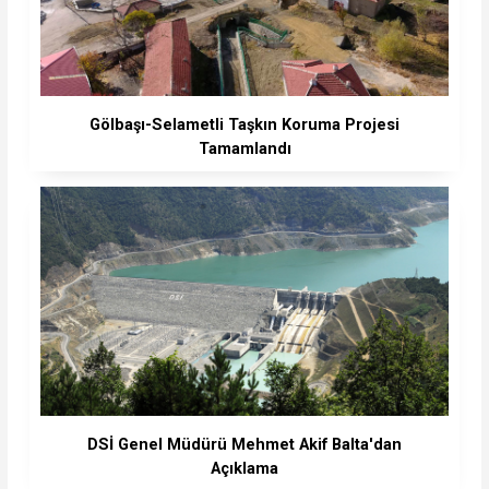
Gölbaşı-Selametli Taşkın Koruma Projesi
Tamamlandı
DSİ Genel Müdürü Mehmet Akif Balta'dan
Açıklama