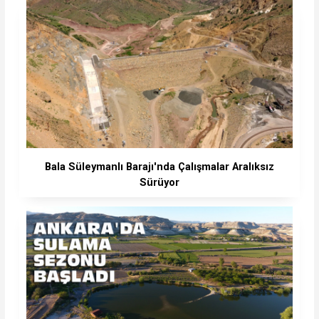
Bala Süleymanlı Barajı'nda Çalışmalar Aralıksız
Sürüyor