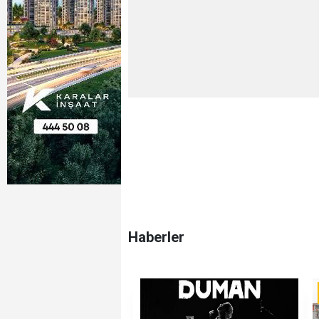
Haberler