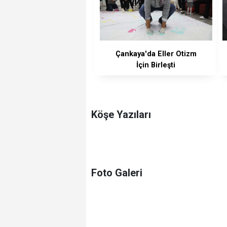
Çankaya'da Eller Otizm
İçin Birleşti
Köşe Yazıları
Foto Galeri