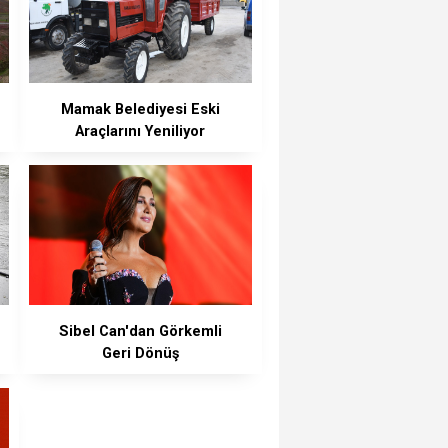
Mamak Belediyesi Eski
Araçlarını Yeniliyor
Sibel Can'dan Görkemli
Geri Dönüş