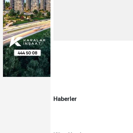
Haberler