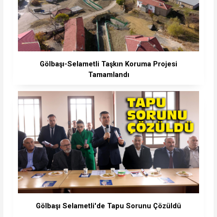
Gölbaşı-Selametli Taşkın Koruma Projesi
Tamamlandı
Gölbaşı Selametli'de Tapu Sorunu Çözüldü