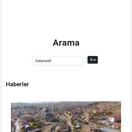
Arama
Ara
Haberler