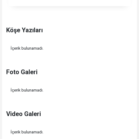
Köşe Yazıları
İçerik bulunamadı.
Foto Galeri
İçerik bulunamadı.
Video Galeri
İçerik bulunamadı.