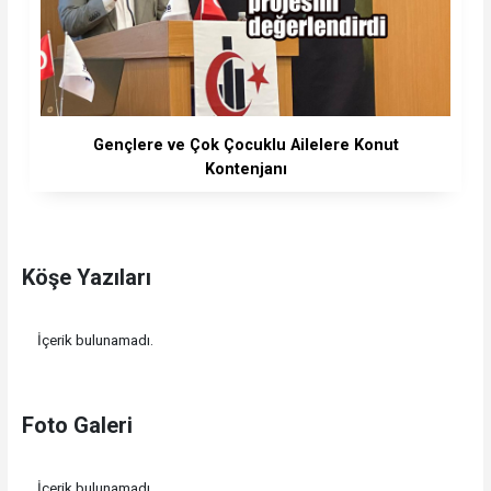
Gençlere ve Çok Çocuklu Ailelere Konut
Kontenjanı
Köşe Yazıları
İçerik bulunamadı.
Foto Galeri
İçerik bulunamadı.