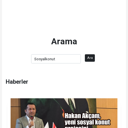
Arama
Ara
Haberler