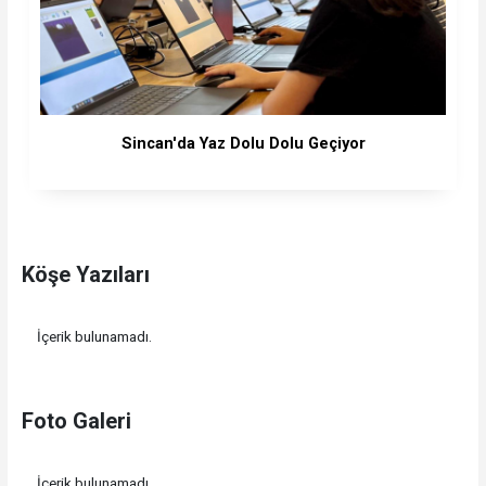
Sincan'da Yaz Dolu Dolu Geçiyor
Köşe Yazıları
İçerik bulunamadı.
Foto Galeri
İçerik bulunamadı.