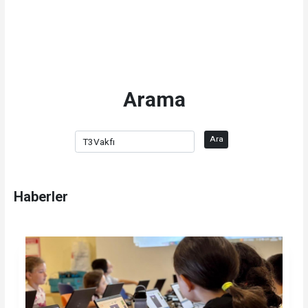
Arama
Ara
Haberler