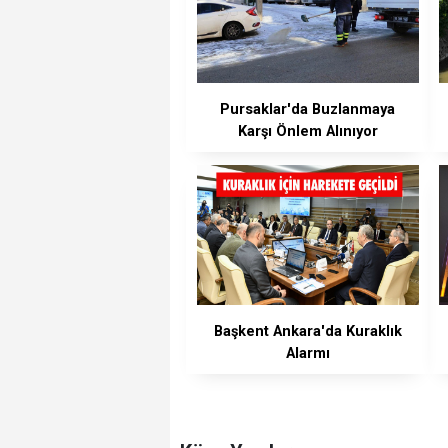
Pursaklar'da Buzlanmaya
Karşı Önlem Alınıyor
Başkent Ankara'da Kuraklık
Alarmı