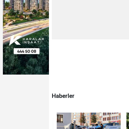
Haberler