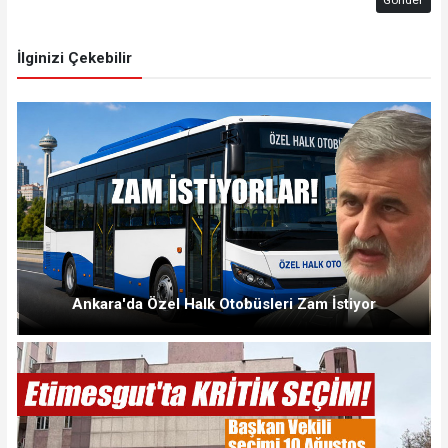
İlginizi Çekebilir
Ankara'da Özel Halk Otobüsleri Zam İstiyor