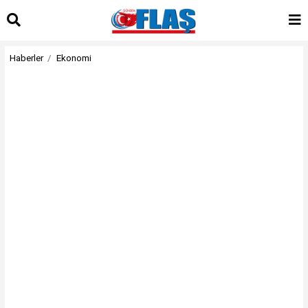
Haberler
Ekonomi