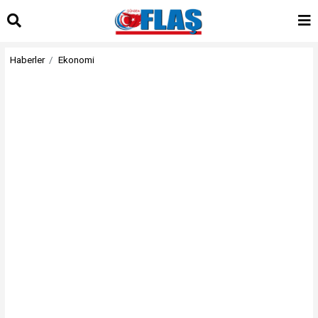
Haberler
Ekonomi