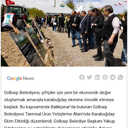
Gölbaşı Belediyesi, çiftçiler için yeni bir ekonomik değer
oluşturmak amacıyla karabuğday ekimine öncelik etmeye
başladı. Bu kapsamında Ballıkpınar’da bulunan Gölbaşı
Belediyesi Tarımsal Ürün Yetiştirme Alanı’nda Karabuğday
Ekim Etkinliği düzenlendi. Gölbaşı Belediye Başkanı Yakup