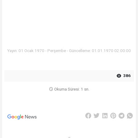
Yayın: 01 Ocak 1970 - Perşembe - Güncelleme: 01.01.1970 02:00:00
386
Okuma Süresi: 1 sn.
#