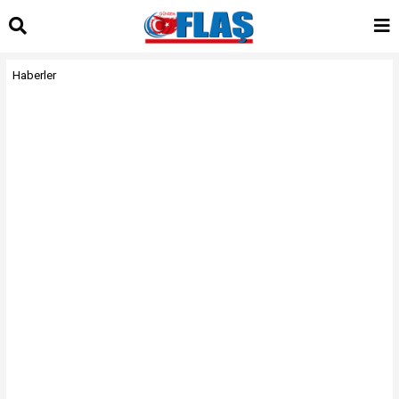
Haberler