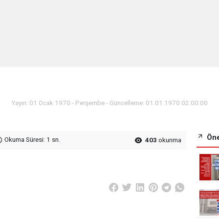
Yayın: 01 Ocak 1970 - Perşembe - Güncelleme: 01.01.1970 02:00:00
Öne
Okuma Süresi: 1 sn.
403
okunma