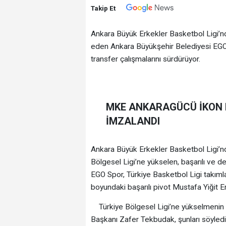
Takip Et
Ankara Büyük Erkekler Basketbol Ligi’n
eden Ankara Büyükşehir Belediyesi EGO
transfer çalışmalarını sürdürüyor.
MKE ANKARAGÜCÜ İKON 
İMZALANDI
Ankara Büyük Erkekler Basketbol Ligi’n
Bölgesel Ligi’ne yükselen, başarılı ve
EGO Spor, Türkiye Basketbol Ligi takım
boyundaki başarılı pivot Mustafa Yiğit E
Türkiye Bölgesel Ligi’ne yükselmenin m
Başkanı Zafer Tekbudak, şunları söyledi