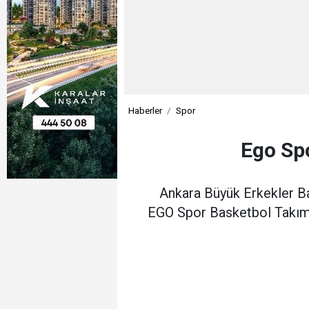
Haberler
Spor
Ego Sp
Ankara Büyük Erkekler Ba
EGO Spor Basketbol Takımı