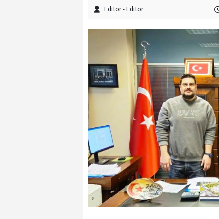
Editör - Editör