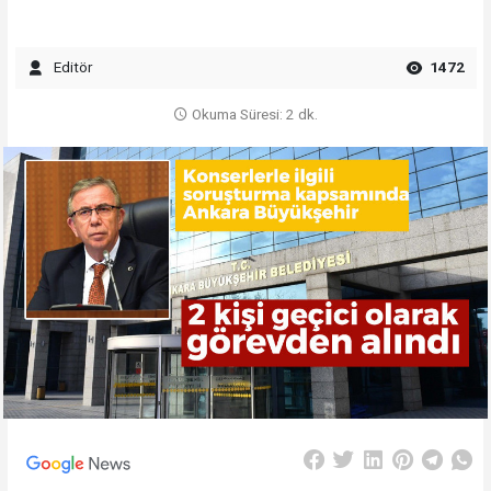
Editör
1472
Okuma Süresi: 2 dk.