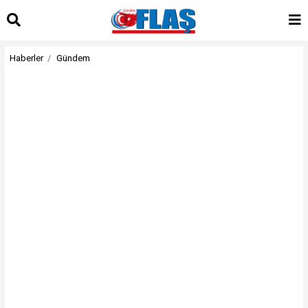
Haberler
Gündem