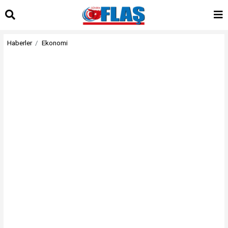
Haberler
Ekonomi