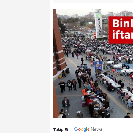
Takip Et