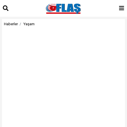
Haberler
Yaşam