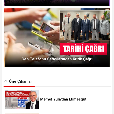
Cep Telefonu Satıcılarından Kritik Çağrı
Öne Çıkanlar
Memet Yula'dan Etimesgut
Değerlendirmesi