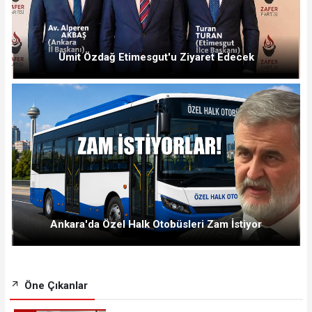
Ümit Özdağ Etimesgut'u Ziyaret Edecek
Ankara'da Özel Halk Otobüsleri Zam İstiyor
Öne Çıkanlar