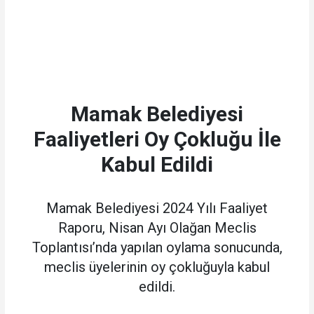
Mamak Belediyesi
Faaliyetleri Oy Çokluğu İle
Kabul Edildi
Mamak Belediyesi 2024 Yılı Faaliyet
Raporu, Nisan Ayı Olağan Meclis
Toplantısı’nda yapılan oylama sonucunda,
meclis üyelerinin oy çokluğuyla kabul
edildi.