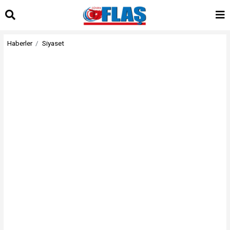
Haberler
Siyaset