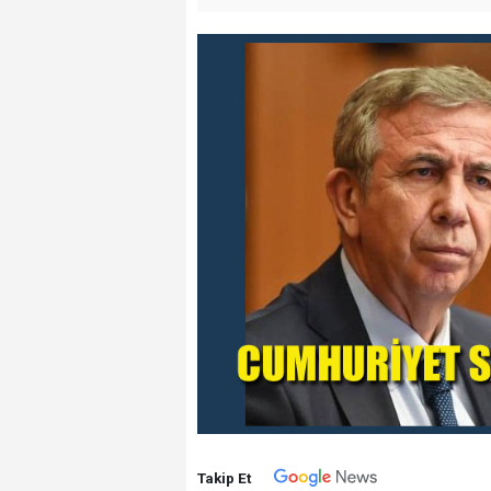
Takip Et