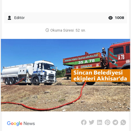
Editör
1008
Okuma Süresi: 52 sn.