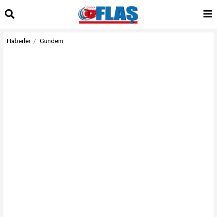
Haberler
Gündem