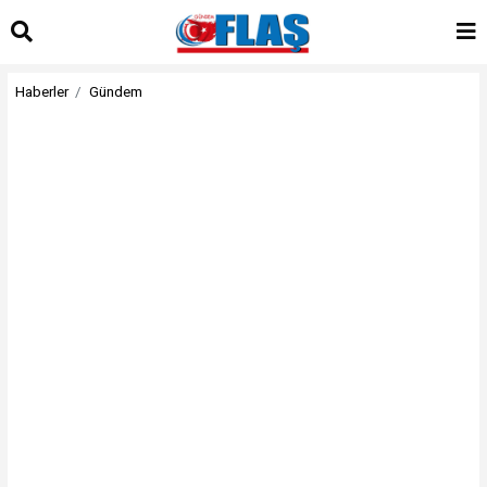
Haberler
Gündem