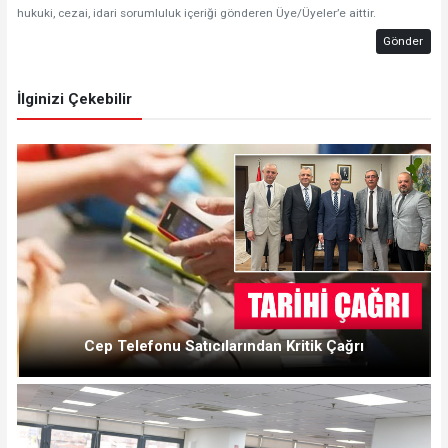
hukuki, cezai, idari sorumluluk içeriği gönderen Üye/Üyeler’e aittir.
Gönder
İlginizi Çekebilir
Cep Telefonu Satıcılarından Kritik Çağrı