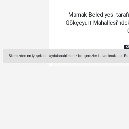
Mamak Belediyesi tarafı
Gökçeyurt Mahallesi'ndek
G
Sitemizden en iyi şekilde faydalanabilmeniz için çerezler kullanılmaktadır. Bu
Editör -