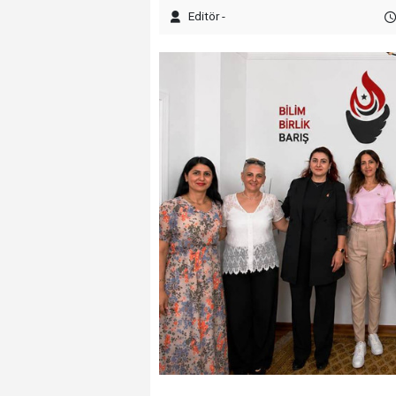
Editör -