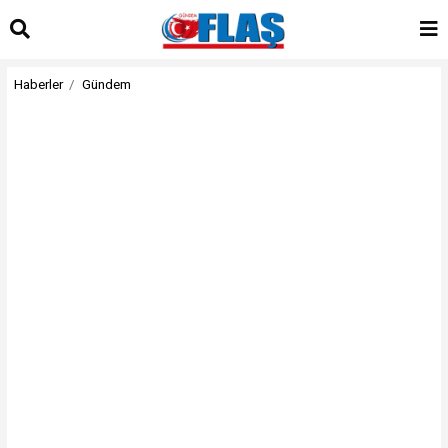
Haberler
Gündem