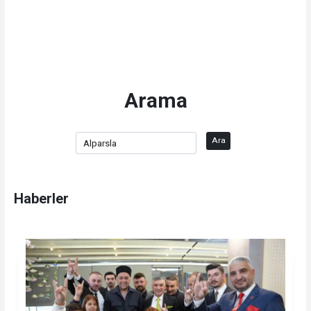
Arama
Ara
Haberler