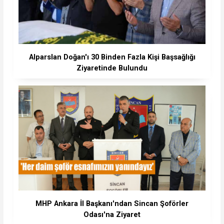
Alparslan Doğan'ı 30 Binden Fazla Kişi Başsağlığı
Ziyaretinde Bulundu
MHP Ankara İl Başkanı'ndan Sincan Şoförler
Odası'na Ziyaret