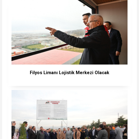
Filyos Limanı Lojistik Merkezi Olacak