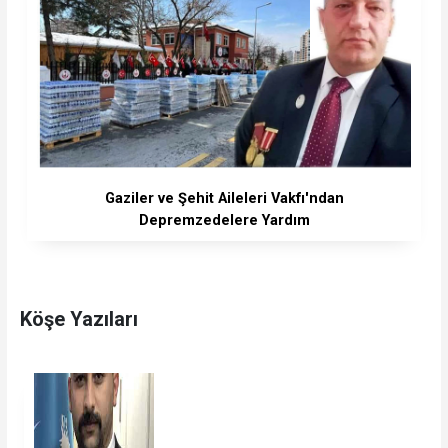
Gaziler ve Şehit Aileleri Vakfı'ndan
Depremzedelere Yardım
Köşe Yazıları