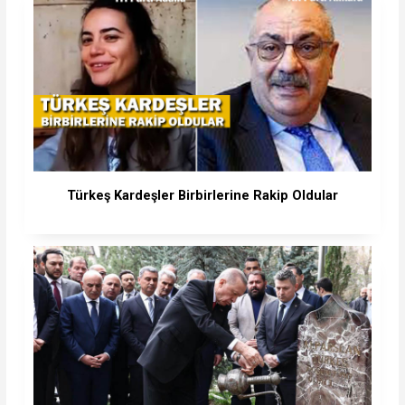
Türkeş Kardeşler Birbirlerine Rakip Oldular