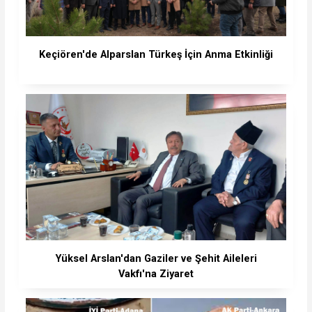
Keçiören'de Alparslan Türkeş İçin Anma Etkinliği
Yüksel Arslan'dan Gaziler ve Şehit Aileleri
Vakfı'na Ziyaret