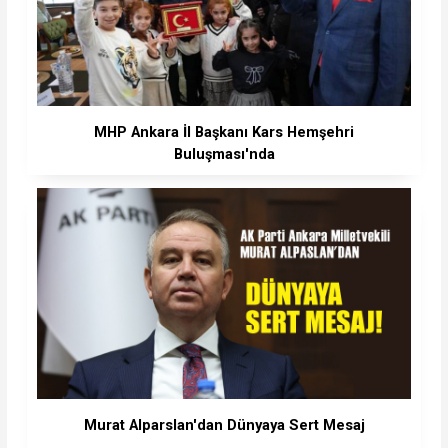
MHP Ankara İl Başkanı Kars Hemşehri
Buluşması'nda
Murat Alparslan'dan Dünyaya Sert Mesaj