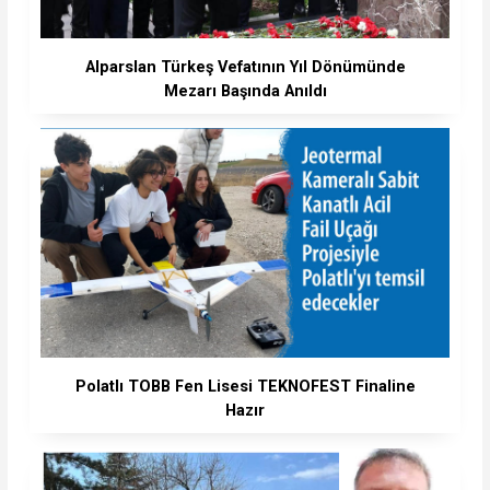
Alparslan Türkeş Vefatının Yıl Dönümünde
Mezarı Başında Anıldı
Polatlı TOBB Fen Lisesi TEKNOFEST Finaline
Hazır