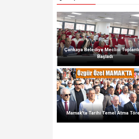
Çankaya Belediye Meclisi Toplantı
Başladı
Mamak'ta Tarihi Temel Atma Tör