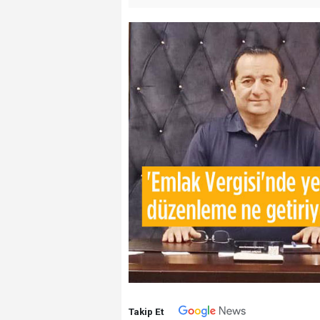
Takip Et