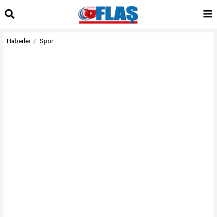
Haberler
Spor