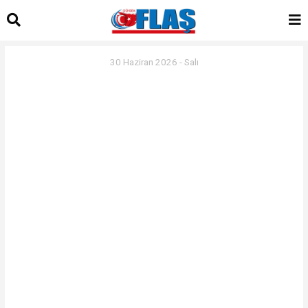
30 Haziran 2026 - Salı