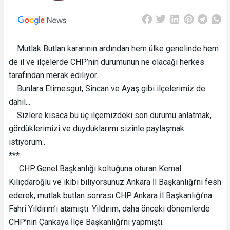
Mutlak Butlan kararının ardından hem ülke genelinde hem
de il ve ilçelerde CHP’nin durumunun ne olacağı herkes
tarafından merak ediliyor.
Bunlara Etimesgut, Sincan ve Ayaş gibi ilçelerimiz de
dahil...
Sizlere kısaca bu üç ilçemizdeki son durumu anlatmak,
gördüklerimizi ve duyduklarımı sizinle paylaşmak
istiyorum..
***
CHP Genel Başkanlığı koltuğuna oturan Kemal
Kılıçdaroğlu ve ikibi biliyorsunuz Ankara İl Başkanlığı’nı fesh
ederek, mutlak butlan sonrası CHP Ankara İl Başkanlığı’na
Fahri Yıldırım’ı atamıştı. Yıldırım, daha önceki dönemlerde
CHP’nin Çankaya İlçe Başkanlığı’nı yapmıştı.