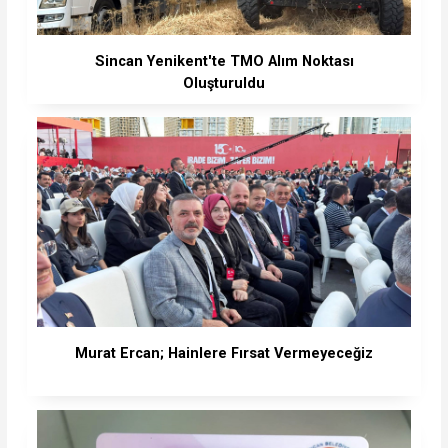
Sincan Yenikent'te TMO Alım Noktası
Oluşturuldu
Murat Ercan; Hainlere Fırsat Vermeyeceğiz