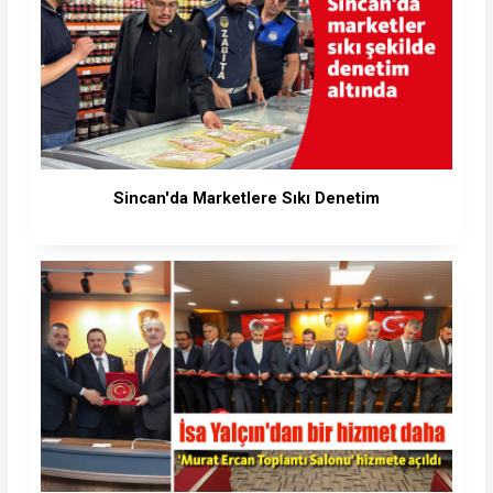
Sincan'da Marketlere Sıkı Denetim