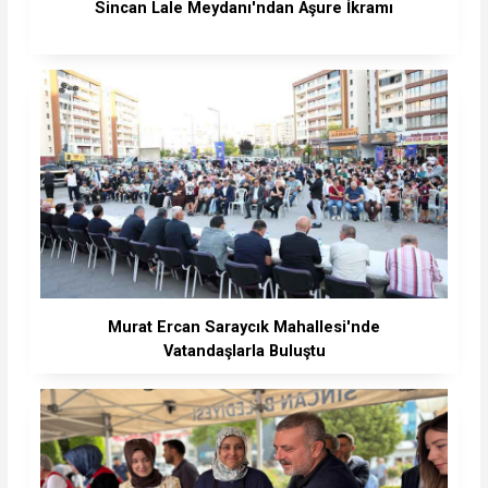
Sincan Lale Meydanı'ndan Aşure İkramı
Murat Ercan Saraycık Mahallesi'nde
Vatandaşlarla Buluştu