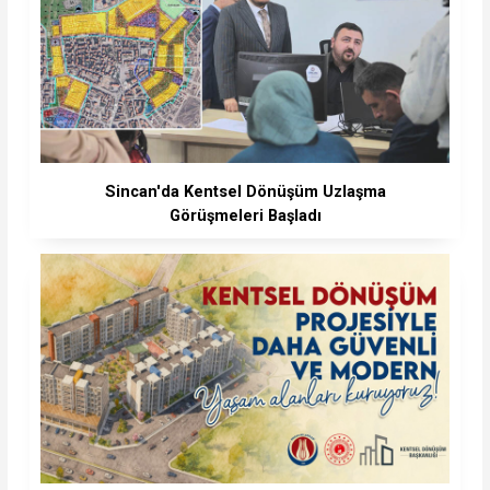
Sincan'da Kentsel Dönüşüm Uzlaşma
Görüşmeleri Başladı