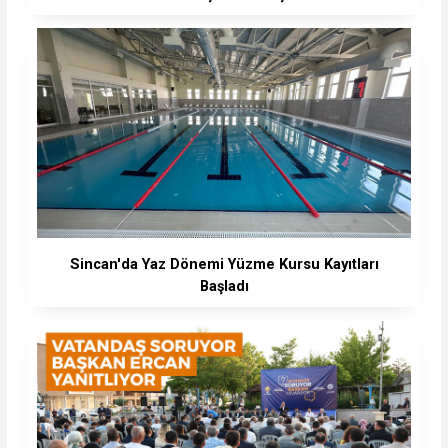
Sincan'da Yaz Dönemi Yüzme Kursu Kayıtları
Başladı