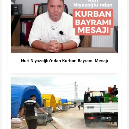
Nuri Niyazoğlu'ndan Kurban Bayramı Mesajı