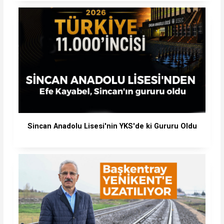
Sincan Anadolu Lisesi'nin YKS'de ki Gururu Oldu