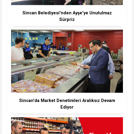
Sincan Belediyesi'nden Ayşe'ye Unutulmaz
Sürpriz
Sincan'da Market Denetimleri Aralıksız Devam
Ediyor