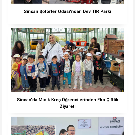
Sincan Şoförler Odası'ndan Dev TIR Parkı
Sincan'da Minik Kreş Öğrencilerinden Eko Çiftlik
Ziyareti