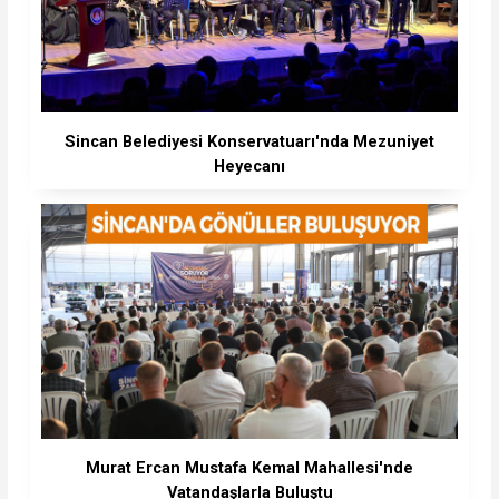
Sincan Belediyesi Konservatuarı'nda Mezuniyet
Heyecanı
Murat Ercan Mustafa Kemal Mahallesi'nde
Vatandaşlarla Buluştu