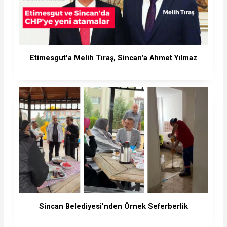
Etimesgut'a Melih Tıraş, Sincan'a Ahmet Yılmaz
Sincan Belediyesi'nden Örnek Seferberlik