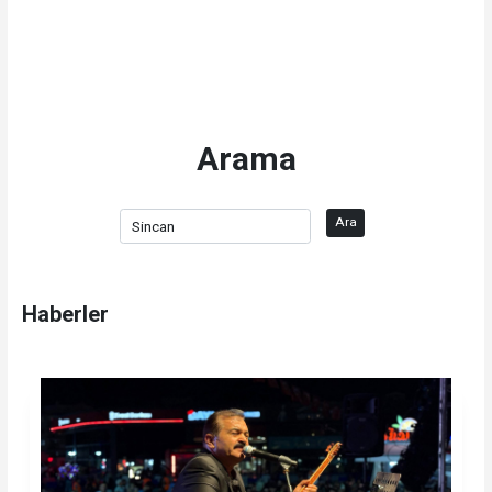
Arama
Ara
Haberler