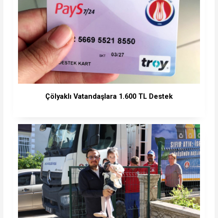
Çölyaklı Vatandaşlara 1.600 TL Destek