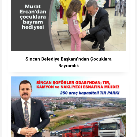
Sincan Belediye Başkanı'ndan Çocuklara
Bayramlık