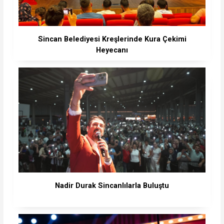
Sincan Belediyesi Kreşlerinde Kura Çekimi
Heyecanı
Nadir Durak Sincanlılarla Buluştu