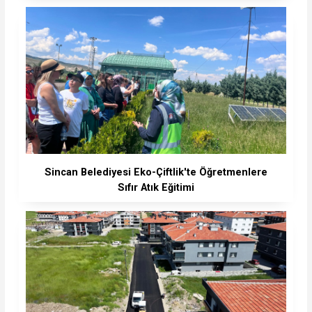
Sincan Belediyesi Eko-Çiftlik'te Öğretmenlere
Sıfır Atık Eğitimi