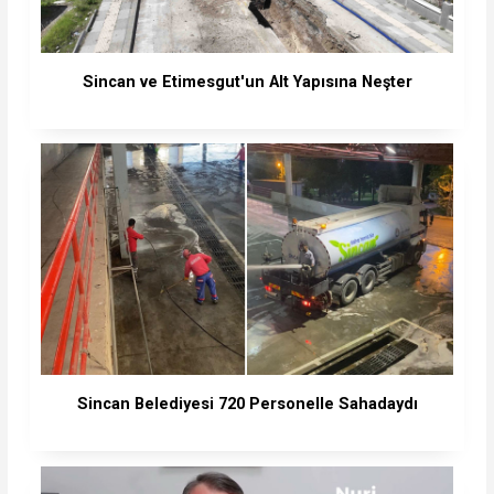
Sincan ve Etimesgut'un Alt Yapısına Neşter
Sincan Belediyesi 720 Personelle Sahadaydı