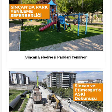
Sincan Belediyesi Parkları Yeniliyor