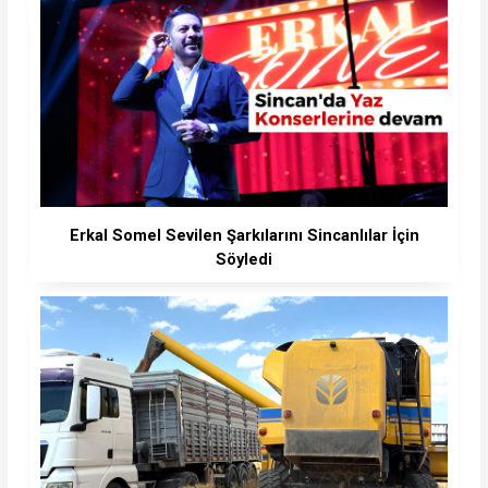
Erkal Somel Sevilen Şarkılarını Sincanlılar İçin
Söyledi