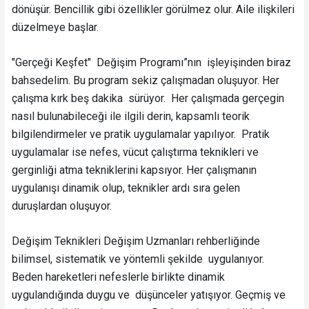
dönüşür. Bencillik gibi özellikler görülmez olur. Aile ilişkileri
düzelmeye başlar.
"Gerçeği Keşfet" Değişim Programı”nın işleyişinden biraz
bahsedelim. Bu program sekiz çalışmadan oluşuyor. Her
çalışma kırk beş dakika sürüyor. Her çalışmada gerçegin
nasıl bulunabileceği ile ilgili derin, kapsamlı teorik
bilgilendirmeler ve pratik uygulamalar yapılıyor. Pratik
uygulamalar ise nefes, vücut çalıştırma teknikleri ve
gerginliği atma tekniklerini kapsıyor. Her çalışmanın
uygulanışı dinamik olup, teknikler ardı sıra gelen
duruşlardan oluşuyor.
Değişim Teknikleri Değişim Uzmanları rehberliğinde
bilimsel, sistematik ve yöntemli şekilde uygulanıyor.
Beden hareketleri nefeslerle birlikte dinamik
uygulandığında duygu ve düşünceler yatışıyor. Geçmiş ve