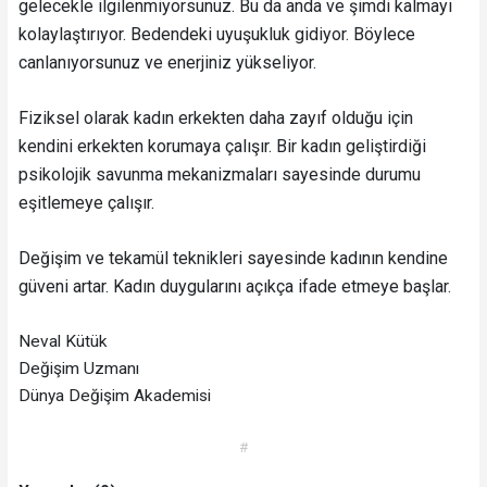
gelecekle ilgilenmiyorsunuz. Bu da anda ve şimdi kalmayı
kolaylaştırıyor. Bedendeki uyuşukluk gidiyor. Böylece
canlanıyorsunuz ve enerjiniz yükseliyor.
Fiziksel olarak kadın erkekten daha zayıf olduğu için
kendini erkekten korumaya çalışır. Bir kadın geliştirdiği
psikolojik savunma mekanizmaları sayesinde durumu
eşitlemeye çalışır.
Değişim ve tekamül teknikleri sayesinde kadının kendine
güveni artar. Kadın duygularını açıkça ifade etmeye başlar.
Neval Kütük
Değişim Uzmanı
Dünya Değişim Akademisi
#