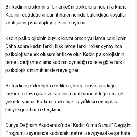
Bir kadının psikolojisi bir erkeğin psikolojisinden farklıdır.
Kadının doğduğu andan itibaren içinde bulunduğu koşullar
ve ilişkiler psikolojik yapısını oluşturur.
Kadın psikolojisinin büyük kısmı erken yaşlarda şekillenir.
Daha sonra kadın farklı ilişkilerde farklı roller oynayınca
psikolojisine ek oluşumlar ilave olur. Kadın psikolojisinin
temeli değişmez ama kadının oynadığı rollere göre farklı
psikolojik dinamikler devreye girer.
Bir kadının psikolojik özellikleri, karşı cinsle kurduğu
ilişkide ortaya çıkar ve kadının nasıl birisi olduğu en açık
şekilde yansır. Kadının psikolojik zayıflıkları en çıplak
haliyle görülmeye başlanır.
Dünya Değişim Akademisi'nde "Kadın Olma Sanatı" Değişim
Programı sayesinde kadındaki nefret sevgiye,öfke şefkate