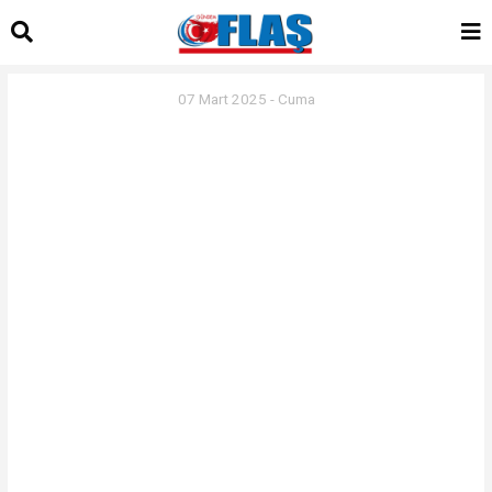
07 Mart 2025 - Cuma