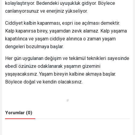
kolaylaştırıyor. Bedendeki uyuşukluk gidiyor. Böylece
canlanıyorsunuz ve enerjiniz yükseliyor.
Ciddiyet kalbin kapanması, espri ise açılması demektir.
Kalp kapanırsa birey, yaşamdan zevk alamaz. Kalp yaşama
kapatılınca ve yaşam ciddiye alınınca o zaman yaşam
dengeleri bozulmaya başlar.
Her gün uygulanan değişim ve tekâmül teknikleri sayesinde
ebedî özünüze odaklanarak yaşamın gizemini
yaşayacaksınız. Yaşam bireyin kalbine akmaya başlar.
Böylece doğal ve kendin olacaksınız.
#
Yorumlar (0)