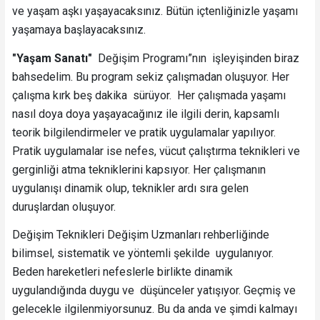
ve yaşam aşkı yaşayacaksınız. Bütün içtenliğinizle yaşamı
yaşamaya başlayacaksınız.
"Yaşam Sanatı"
Değişim Programı”nın işleyişinden biraz
bahsedelim. Bu program sekiz çalışmadan oluşuyor. Her
çalışma kırk beş dakika sürüyor. Her çalışmada yaşamı
nasıl doya doya yaşayacağınız ile ilgili derin, kapsamlı
teorik bilgilendirmeler ve pratik uygulamalar yapılıyor.
Pratik uygulamalar ise nefes, vücut çalıştırma teknikleri ve
gerginliği atma tekniklerini kapsıyor. Her çalışmanın
uygulanışı dinamik olup, teknikler ardı sıra gelen
duruşlardan oluşuyor.
Değişim Teknikleri Değişim Uzmanları rehberliğinde
bilimsel, sistematik ve yöntemli şekilde uygulanıyor.
Beden hareketleri nefeslerle birlikte dinamik
uygulandığında duygu ve düşünceler yatışıyor. Geçmiş ve
gelecekle ilgilenmiyorsunuz. Bu da anda ve şimdi kalmayı