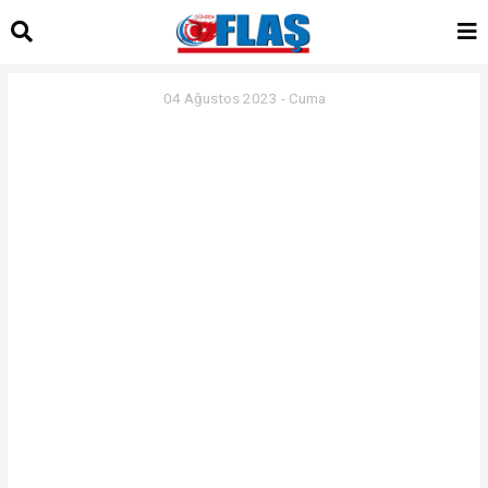
04 Ağustos 2023 - Cuma