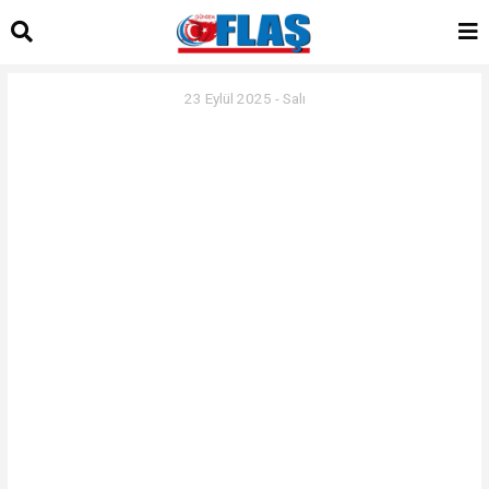
23 Eylül 2025 - Salı