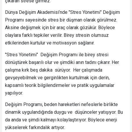
çıkaran strese girmez.
Dünya Değişim Akademisi’nde "Stres Yönetimi" Değişim
Programı sayesinde stres bir düşman olarak görülmez.
Aksine değişmek için bir araç olarak gözükür. Böylece
olaylara farklı tepkiler verilir. Birey stresin olumsuz
etkilerinden kurtulur ve motivasyon sağlanır.
"Stres Yönetimi" Değişim Programı ile birey stresi
dönüştürek başarılı olur ve şimdiki anın tadını çıkarır. Her
çalışma kırk beş dakika sürüyor. Her çalışmada
gevşeyebilmek ve gerginlikten kurtulmak için derin,
kapsamlı teorik bilgilendirmeler ve pratik uygulamalar
yapılıyor.
Değişim Programı, beden hareketleri nefeslerle birlikte
dinamik uygulandığında duygu ve düşünceler yatışıyor. Bu
da anda ve şimdi kalmayı kolaylaştırıyor. Böylece enerji
yükselerek farkındalık artıyor.