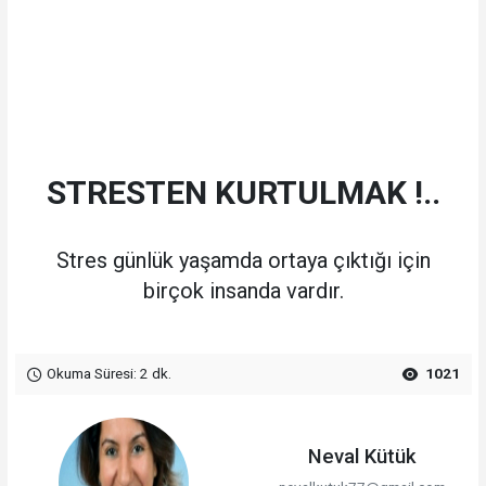
STRESTEN KURTULMAK !..
Stres günlük yaşamda ortaya çıktığı için
birçok insanda vardır.
Okuma Süresi: 2 dk.
1021
Neval Kütük