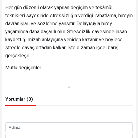
Her gün düzenli olarak yapılan değişim ve tekâmül
teknikleri sayesinde stressizliğin verdiği rahatlama, bireyin
davranışları ve sözlerine yansıtır. Dolayısıyla birey
yaşamında daha başarılı olur. Stressizlik sayesinde insan
kaybettiği mizah anlayışına yeniden kazanır ve böylece
stresle savaş ortadan kalkar. İşte o zaman içsel barış
gerçekleşir.
Mutlu değişimler....
#
Yorumlar (0)