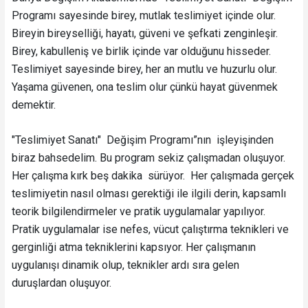
Programı sayesinde birey, mutlak teslimiyet içinde olur.
Bireyin bireyselliği, hayatı, güveni ve şefkati zenginleşir.
Birey, kabulleniş ve birlik içinde var olduğunu hisseder.
Teslimiyet sayesinde birey, her an mutlu ve huzurlu olur.
Yaşama güvenen, ona teslim olur çünkü hayat güvenmek
demektir.
"Teslimiyet Sanatı" Değişim Programı”nın işleyişinden
biraz bahsedelim. Bu program sekiz çalışmadan oluşuyor.
Her çalışma kırk beş dakika sürüyor. Her çalışmada gerçek
teslimiyetin nasıl olması gerektiği ile ilgili derin, kapsamlı
teorik bilgilendirmeler ve pratik uygulamalar yapılıyor.
Pratik uygulamalar ise nefes, vücut çalıştırma teknikleri ve
gerginliği atma tekniklerini kapsıyor. Her çalışmanın
uygulanışı dinamik olup, teknikler ardı sıra gelen
duruşlardan oluşuyor.