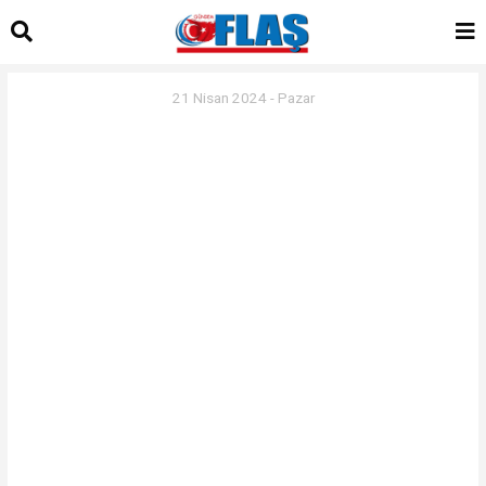
21 Nisan 2024 - Pazar