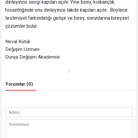
dinleyince sevgi kapıları açılır. Yine birey, kıskançlık
hissettiğinde onu dinleyince takdir kapıları açılır. Böylece
teslimiyet farkındalığı gelişir ve birey, sorunlarına bireysel
çözümler bulur.
Neval Kütük
Değişim Uzmanı
Dünya Değişim Akademisi
#
Yorumlar (0)