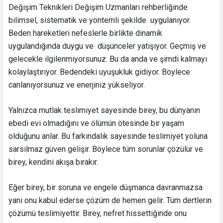
Değişim Teknikleri Değişim Uzmanları rehberliğinde
bilimsel, sistematik ve yöntemli şekilde uygulanıyor.
Beden hareketleri nefeslerle birlikte dinamik
uygulandığında duygu ve düşünceler yatışıyor. Geçmiş ve
gelecekle ilgilenmiyorsunuz. Bu da anda ve şimdi kalmayı
kolaylaştırıyor. Bedendeki uyuşukluk gidiyor. Böylece
canlanıyorsunuz ve enerjiniz yükseliyor.
Yalnızca mutlak teslimiyet sayesinde birey, bu dünyanın
ebedi evi olmadığını ve ölümün ötesinde bir yaşam
olduğunu anlar. Bu farkındalık sayesinde teslimiyet yoluna
sarsılmaz güven gelişir. Böylece tüm sorunlar çözülür ve
birey, kendini akışa bırakır.
Eğer birey, bir soruna ve engele düşmanca davranmazsa
yani onu kabul ederse çözüm de hemen gelir. Tüm dertlerin
çözümü teslimiyettir. Birey, nefret hissettiğinde onu