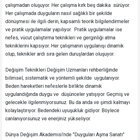
çalışmadan oluşuyor. Her çalışma kırk beş dakika sürüyor.
Her çalışmada duyguların nasıl sağlıklı bir şekilde
dönüşmesi ile ilgili derin, kapsamlı teorik bilgilendirmeler
ve pratik uygulamalar yapılıyor. Pratik uygulamalar ise
nefes, vücut çalıştırma teknikleri ve gerginliği atma
tekniklerini kapsıyor. Her çalışmanın uygulanışı dinamik
olup, teknikler ardı sıra gelen duruşlardan oluşuyor.
Değişim Teknikleri Değişim Uzmanları rehberliğinde
bilimsel, sistematik ve yöntemli şekilde uygulanıyor.
Beden hareketleri nefeslerle birlikte dinamik
uygulandığında duygu ve düşünceler yatışıyor. Geçmiş ve
gelecekle ilgilenmiyorsunuz. Bu da anda ve şimdi kalmayı
kolaylaştırıyor. Bedendeki uyuşukluk gidiyor. Böylece
canlanıyorsunuz ve enerjiniz yükseliyor.
Dünya Değişim Akademisi’nde "Duyguları Aşma Sanatı"