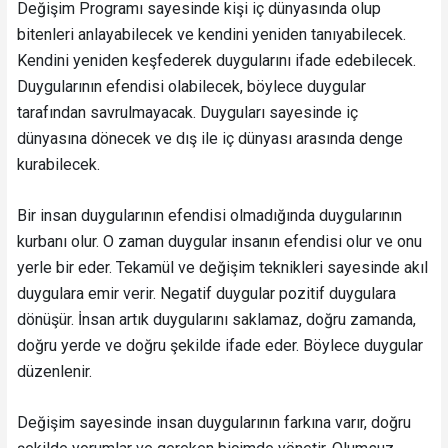
Değişim Programı sayesinde kişi iç dünyasında olup
bitenleri anlayabilecek ve kendini yeniden tanıyabilecek.
Kendini yeniden keşfederek duygularını ifade edebilecek.
Duygularının efendisi olabilecek, böylece duygular
tarafından savrulmayacak. Duyguları sayesinde iç
dünyasına dönecek ve dış ile iç dünyası arasında denge
kurabilecek.
Bir insan duygularının efendisi olmadığında duygularının
kurbanı olur. O zaman duygular insanın efendisi olur ve onu
yerle bir eder. Tekamül ve değişim teknikleri sayesinde akıl
duygulara emir verir. Negatif duygular pozitif duygulara
dönüşür. İnsan artık duygularını saklamaz, doğru zamanda,
doğru yerde ve doğru şekilde ifade eder. Böylece duygular
düzenlenir.
Değişim sayesinde insan duygularının farkına varır, doğru