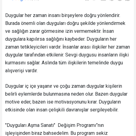
Duygular her zaman insanı birşeylere doğru yönlendirir.
Burada önemli olan duyguları doğru şekilde yönlendirmek
ve sağlığın zarar görmesine izin vermemektir. İnsan
duygulara kapılırsa sağlığını kaybeder. Duyguların her
zaman tetikleyicileri vardır. İnsanlar arası ilişkiler her zaman
duygular tarafından etkilenir. Sevgi duygusu insanların ilişki
kurmasını sağlar. Aslında tüm ilişkilerin temelinde duygu
alışverişi vardır.
Duygular iç içe yaşanır ve çoğu zaman duygular kişilerin
belirli eylemlerde bulunmasına neden olur. Bazen duygular
motive eder, bazen ise motivasyonunu kırar. Duyguların
etkisinde olan insan çelişkili davranışlar sergileyebilir.
"Duyguları Aşma Sanatı" Değişim Programı”nın
işleyişinden biraz bahsedelim. Bu program sekiz