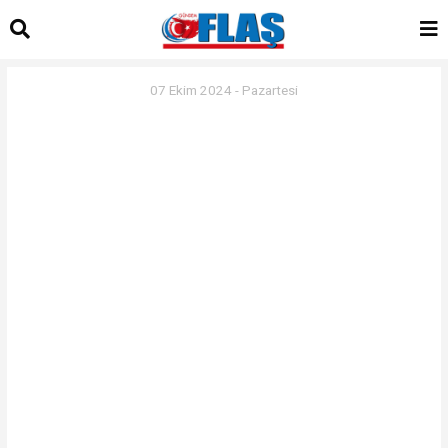
07 Ekim 2024 - Pazartesi