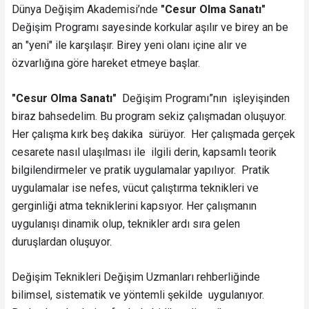
Dünya Değişim Akademisi’nde
"Cesur Olma Sanatı"
Değişim Programı sayesinde korkular aşılır ve birey an be
an "yeni" ile karşılaşır. Birey yeni olanı içine alır ve
özvarlığına göre hareket etmeye başlar.
"Cesur Olma Sanatı"
Değişim Programı”nın işleyişinden
biraz bahsedelim. Bu program sekiz çalışmadan oluşuyor.
Her çalışma kırk beş dakika sürüyor. Her çalışmada gerçek
cesarete nasıl ulaşılması ile ilgili derin, kapsamlı teorik
bilgilendirmeler ve pratik uygulamalar yapılıyor. Pratik
uygulamalar ise nefes, vücut çalıştırma teknikleri ve
gerginliği atma tekniklerini kapsıyor. Her çalışmanın
uygulanışı dinamik olup, teknikler ardı sıra gelen
duruşlardan oluşuyor.
Değişim Teknikleri Değişim Uzmanları rehberliğinde
bilimsel, sistematik ve yöntemli şekilde uygulanıyor.