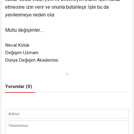
etmesine izin verir ve onunla bütünleşir. İşte bu da
yenilenmeye neden olur.
Mutlu değişimler.....
Neval Kütük
Değişim Uzmanı
Dünya Değişim Akademisi
#
Yorumlar (0)