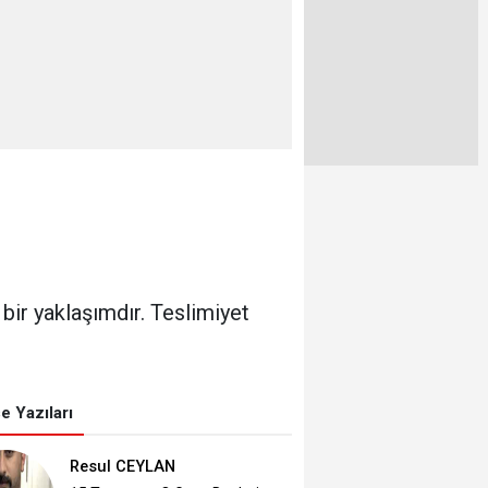
bir yaklaşımdır. Teslimiyet
e Yazıları
Resul CEYLAN