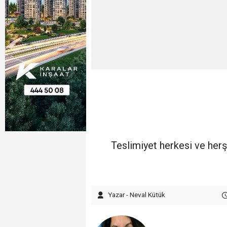
Teslimiyet herkesi ve herş
Yazar - Neval Kütük