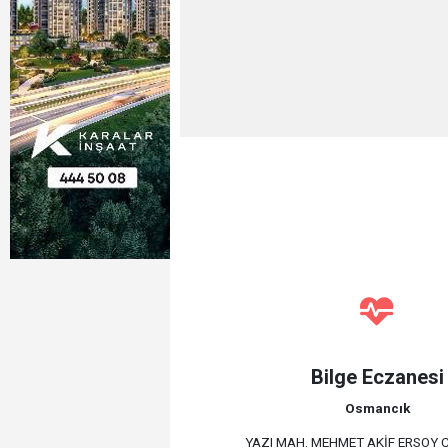
Bilge Eczanesi
Osmancık
YAZI MAH. MEHMET AKİF ERSOY C