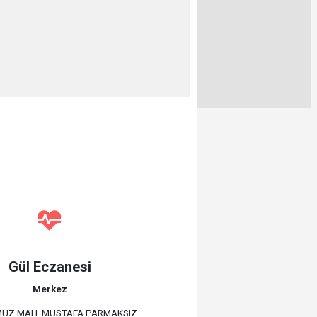
Gül Eczanesi
Merkez
MUZ MAH. MUSTAFA PARMAKSIZ