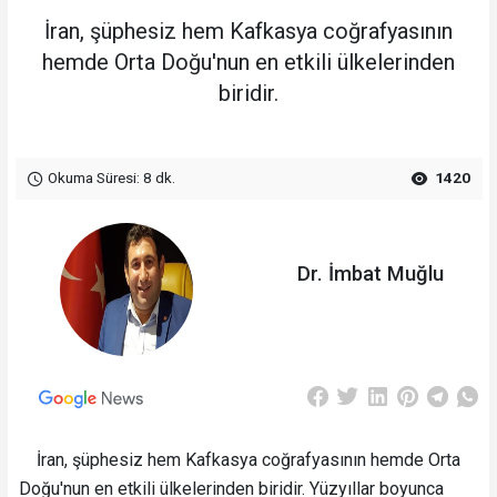
İran, şüphesiz hem Kafkasya coğrafyasının
hemde Orta Doğu'nun en etkili ülkelerinden
biridir.
Okuma Süresi: 8 dk.
1420
Dr. İmbat Muğlu
İran, şüphesiz hem Kafkasya coğrafyasının hemde Orta
Doğu'nun en etkili ülkelerinden biridir. Yüzyıllar boyunca