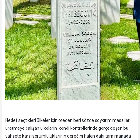
Hedef seçtikleri ülkeler için öteden beri sözde soykırım masalları
üretmeye çalışan ülkelerin, kendi kontrollerinde gerçekleşen bu
vahşete karşı sorumluluklarının gereğini halen dahi tam manada