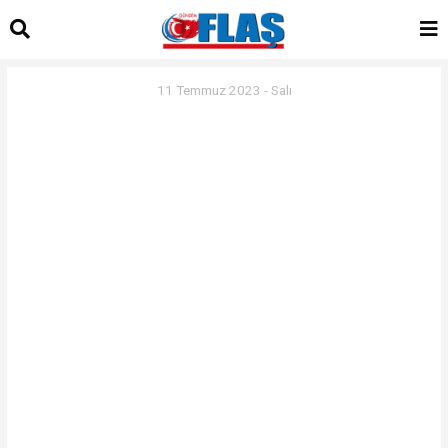
11 Temmuz 2023 - Salı