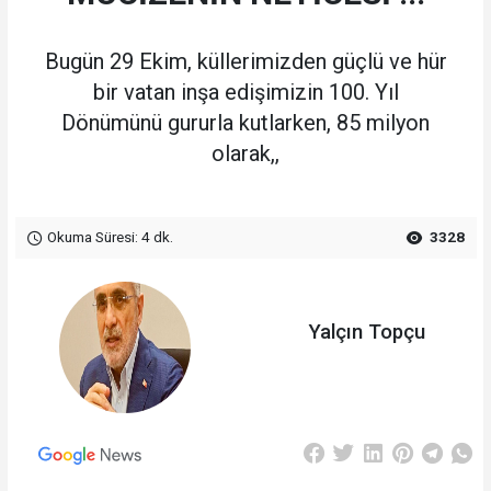
Bugün 29 Ekim, küllerimizden güçlü ve hür
bir vatan inşa edişimizin 100. Yıl
Dönümünü gururla kutlarken, 85 milyon
olarak,,
Okuma Süresi: 4 dk.
3328
Yalçın Topçu