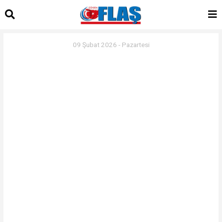
09 Şubat 2026 - Pazartesi