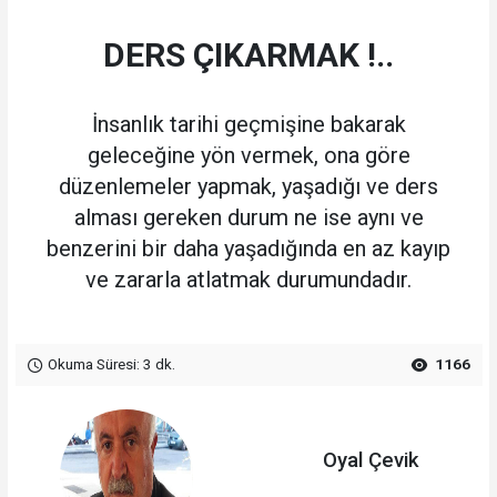
DERS ÇIKARMAK !..
İnsanlık tarihi geçmişine bakarak
geleceğine yön vermek, ona göre
düzenlemeler yapmak, yaşadığı ve ders
alması gereken durum ne ise aynı ve
benzerini bir daha yaşadığında en az kayıp
ve zararla atlatmak durumundadır.
Okuma Süresi: 3 dk.
1166
Oyal Çevik