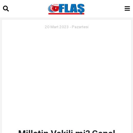
20 Mart 2023 - Pazartesi